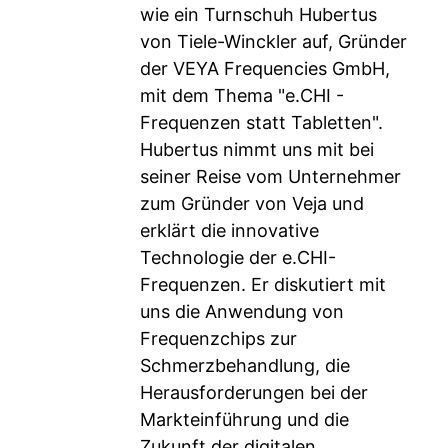
wie ein Turnschuh Hubertus
von Tiele-Winckler auf, Gründer
der VEYA Frequencies GmbH,
mit dem Thema "e.CHI -
Frequenzen statt Tabletten".
Hubertus nimmt uns mit bei
seiner Reise vom Unternehmer
zum Gründer von Veja und
erklärt die innovative
Technologie der e.CHI-
Frequenzen. Er diskutiert mit
uns die Anwendung von
Frequenzchips zur
Schmerzbehandlung, die
Herausforderungen bei der
Markteinführung und die
Zukunft der digitalen