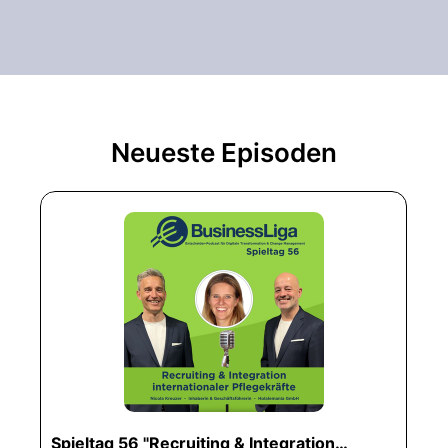
Neueste Episoden