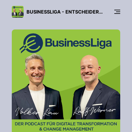
BUSINESSLIGA - ENTSCHEIDER-PODCAST FÜR DIGITALE TRANSFORMATION & CHANGE MANAGEMENT