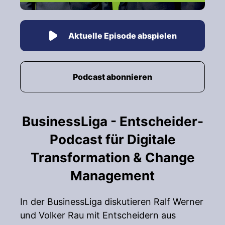
Aktuelle Episode abspielen
Podcast abonnieren
BusinessLiga - Entscheider-
Podcast für Digitale
Transformation & Change
Management
In der BusinessLiga diskutieren Ralf Werner
und Volker Rau mit Entscheidern aus