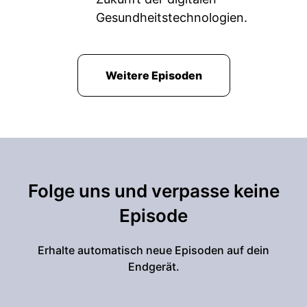
Gesundheitstechnologien.
Weitere Episoden
Folge uns und verpasse keine
Episode
Erhalte automatisch neue Episoden auf dein
Endgerät.