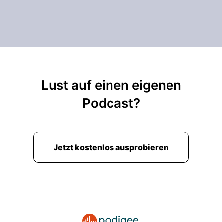
Lust auf einen eigenen
Podcast?
Jetzt kostenlos ausprobieren