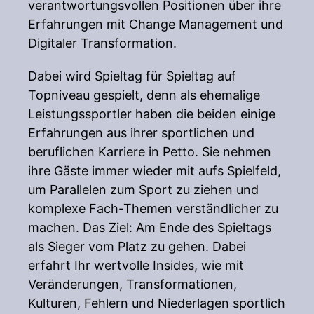
verantwortungsvollen Positionen über ihre
Erfahrungen mit Change Management und
Digitaler Transformation.
Dabei wird Spieltag für Spieltag auf
Topniveau gespielt, denn als ehemalige
Leistungssportler haben die beiden einige
Erfahrungen aus ihrer sportlichen und
beruflichen Karriere in Petto. Sie nehmen
ihre Gäste immer wieder mit aufs Spielfeld,
um Parallelen zum Sport zu ziehen und
komplexe Fach-Themen verständlicher zu
machen. Das Ziel: Am Ende des Spieltags
als Sieger vom Platz zu gehen. Dabei
erfahrt Ihr wertvolle Insides, wie mit
Veränderungen, Transformationen,
Kulturen, Fehlern und Niederlagen sportlich