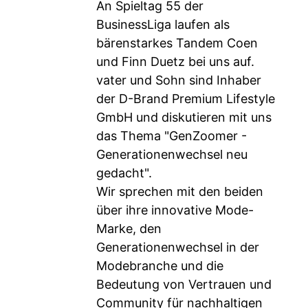
An Spieltag 55 der
BusinessLiga laufen als
bärenstarkes Tandem Coen
und Finn Duetz bei uns auf.
vater und Sohn sind Inhaber
der D-Brand Premium Lifestyle
GmbH und diskutieren mit uns
das Thema "GenZoomer -
Generationenwechsel neu
gedacht".
Wir sprechen mit den beiden
über ihre innovative Mode-
Marke, den
Generationenwechsel in der
Modebranche und die
Bedeutung von Vertrauen und
Community für nachhaltigen