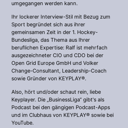
umgegangen werden kann.
Ihr lockerer Interview-Stil mit Bezug zum
Sport begründet sich aus ihrer
gemeinsamen Zeit in der 1. Hockey-
Bundesliga, das Thema aus Ihrer
beruflichen Expertise: Ralf ist mehrfach
ausgezeichneter CIO und CDO bei der
Open Grid Europe GmbH und Volker
Change-Consultant, Leadership-Coach
sowie Gründer von KEYPLAY®.
Also, hört und/oder schaut rein, liebe
Keyplayer. Die „BusinessLiga“ gibt's als
Podcast bei den gängigen Podcast-Apps
und im Clubhaus von KEYPLAY® sowie bei
YouTube.